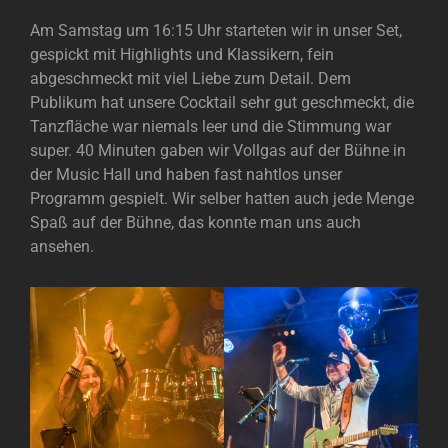
Am Samstag um 16:15 Uhr starteten wir in unser Set,
gespickt mit Highlights und Klassikern, fein
abgeschmeckt mit viel Liebe zum Detail. Dem
Publikum hat unsere Cocktail sehr gut geschmeckt, die
Tanzfläche war niemals leer und die Stimmung war
super. 40 Minuten gaben wir Vollgas auf der Bühne in
der Music Hall und haben fast nahtlos unser
Programm gespielt. Wir selber hatten auch jede Menge
Spaß auf der Bühne, das konnte man uns auch
ansehen.