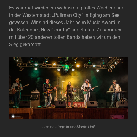
Es war mal wieder ein wahnsinnig tolles Wochenende
in der Westernstadt „Pullman City“ in Eging am See
gewesen. Wir sind dieses Jahr beim Music Award in
der Kategorie „New Country“ angetreten. Zusammen
mit über 20 anderen tollen Bands haben wir um den
Sieg gekämpft.
Live on stage in der Music Hall