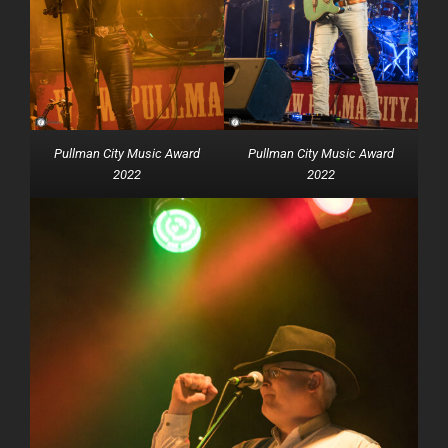
Pullman City Music Award
Pullman City Music Award
2022
2022