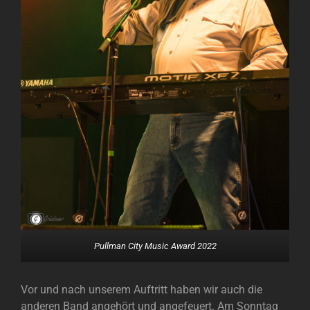
Pullman City Music Award 2022
Vor und nach unserem Auftritt haben wir auch die
anderen Band angehört und angefeuert. Am Sonntag