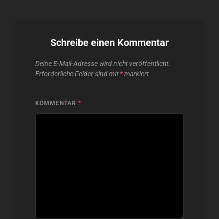
Schreibe einen Kommentar
Deine E-Mail-Adresse wird nicht veröffentlicht.
Erforderliche Felder sind mit
*
markiert
KOMMENTAR
*