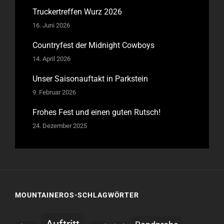
Truckertreffen Wurz 2026
16. Juni 2026
Countryfest der Midnight Cowboys
14. April 2026
Unser Saisonauftakt in Parkstein
9. Februar 2026
Frohes Fest und einen guten Rutsch!
24. Dezember 2025
MOUNTAINEROS-SCHLAGWÖRTER