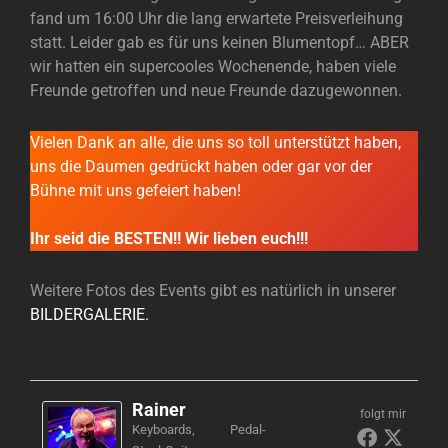
fand um 16:00 Uhr die lang erwartete Preisverleihung
statt. Leider gab es für uns keinen Blumentopf… ABER
wir hatten ein supercooles Wochenende, haben viele
Freunde getroffen und neue Freunde dazugewonnen.
Vielen Dank an alle, die uns so toll unterstützt haben,
uns die Daumen gedrückt haben oder gar vor der
Bühne mit uns gefeiert haben!
Ihr seid die BESTEN!! Wir lieben euch!!!
Weitere Fotos des Events gibt es natürlich in unserer
BILDERGALERIE.
Rainer
folgt mir
Keyboards, Pedal-