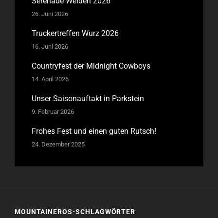
Serenade Weiden 2026
26. Juni 2026
Truckertreffen Wurz 2026
16. Juni 2026
Countryfest der Midnight Cowboys
14. April 2026
Unser Saisonauftakt in Parkstein
9. Februar 2026
Frohes Fest und einen guten Rutsch!
24. Dezember 2025
MOUNTAINEROS-SCHLAGWÖRTER