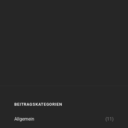
BEITRAGSKATEGORIEN
Allgemein
(11)