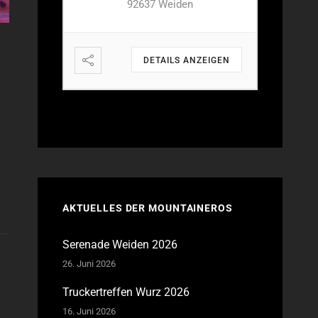
92637 Weiden
NZEIGEN
DETAILS ANZEIGEN
AKTUELLES DER MOUNTAINEROS
Serenade Weiden 2026
26. Juni 2026
Truckertreffen Wurz 2026
16. Juni 2026