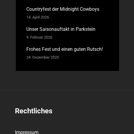
Countryfest der Midnight Cowboys
14. April 2026
Unser Saisonauftakt in Parkstein
9. Februar 2026
Frohes Fest und einen guten Rutsch!
24. Dezember 2025
Rechtliches
Impressum