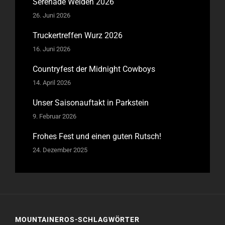
Serenade Weiden 2026
26. Juni 2026
Truckertreffen Wurz 2026
16. Juni 2026
Countryfest der Midnight Cowboys
14. April 2026
Unser Saisonauftakt in Parkstein
9. Februar 2026
Frohes Fest und einen guten Rutsch!
24. Dezember 2025
MOUNTAINEROS-SCHLAGWÖRTER