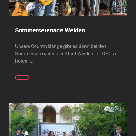
Sommerserenade Weiden
Unsere Countryklänge gibt es dann bei den
Sommerserenaden der Stadt Weiden i.d. OPf. zu
hören. …
SOMMERSERENADE
WEIDEN