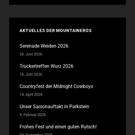
AKTUELLES DER MOUNTAINEROS
Serenade Weiden 2026
26. Juni 2026
Truckertreffen Wurz 2026
16. Juni 2026
Countryfest der Midnight Cowboys
14. April 2026
Unser Saisonauftakt in Parkstein
9. Februar 2026
Frohes Fest und einen guten Rutsch!
24. Dezember 2025