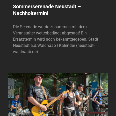
Sommerserenade Neustadt –
Nachholtermin!
Die Serenade wurde zusammen mit dem
Veranstalter wetterbedingt abgesagt! Ein
Ersatztermin wird noch bekanntgegeben. Stadt
Neustadt a.d.Waldnaab | Kalender (neustadt-
waldnaab.de)