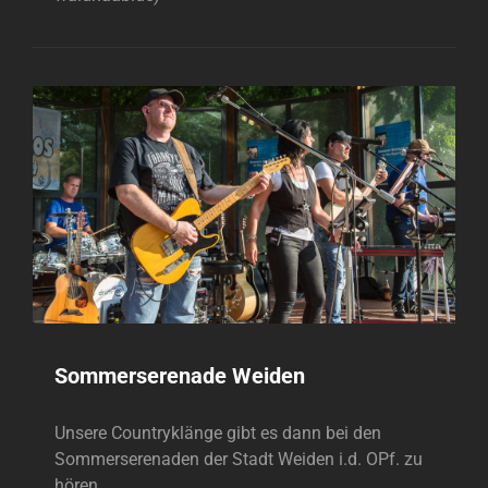
Sommerserenade Weiden
Unsere Countryklänge gibt es dann bei den
Sommerserenaden der Stadt Weiden i.d. OPf. zu
hören. …