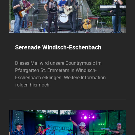
Serenade Windisch-Eschenbach
Dieses Mal wird unsere Countrymusic im
Pfarrgarten St. Emmeram in Windisch-
Eschenbach erklingen. Weitere Information
folgen hier noch.