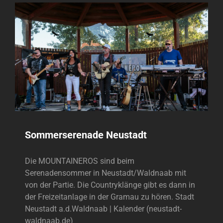
Sommerserenade Neustadt
Die MOUNTAINEROS sind beim
Serenadensommer in Neustadt/Waldnaab mit
von der Partie. Die Countryklänge gibt es dann in
der Freizeitanlage in der Gramau zu hören. Stadt
Neustadt a.d.Waldnaab | Kalender (neustadt-
waldnaab.de)