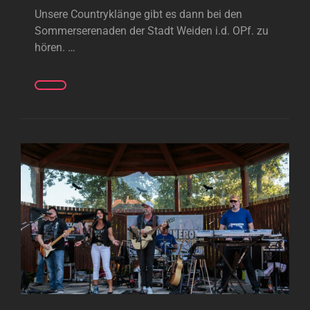
Unsere Countryklänge gibt es dann bei den
Sommerserenaden der Stadt Weiden i.d. OPf. zu
hören. …
SOMMERSERENADE
WEIDEN