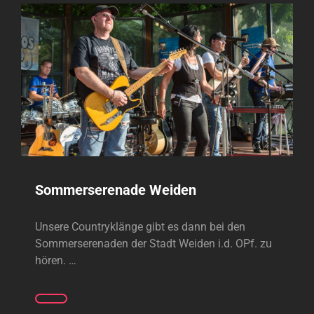
Sommerserenade Weiden
Unsere Countryklänge gibt es dann bei den
Sommerserenaden der Stadt Weiden i.d. OPf. zu
hören. …
SOMMERSERENADE